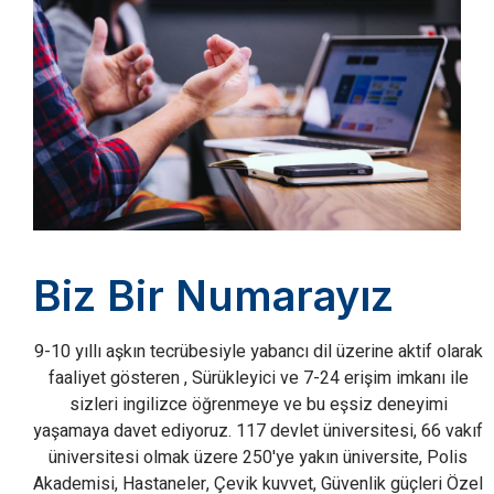
Biz Bir Numarayız
9-10 yıllı aşkın tecrübesiyle yabancı dil üzerine aktif olarak
faaliyet gösteren , Sürükleyici ve 7-24 erişim imkanı ile
sizleri ingilizce öğrenmeye ve bu eşsiz deneyimi
yaşamaya davet ediyoruz. 117 devlet üniversitesi, 66 vakıf
üniversitesi olmak üzere 250'ye yakın üniversite, Polis
Akademisi, Hastaneler, Çevik kuvvet, Güvenlik güçleri Özel